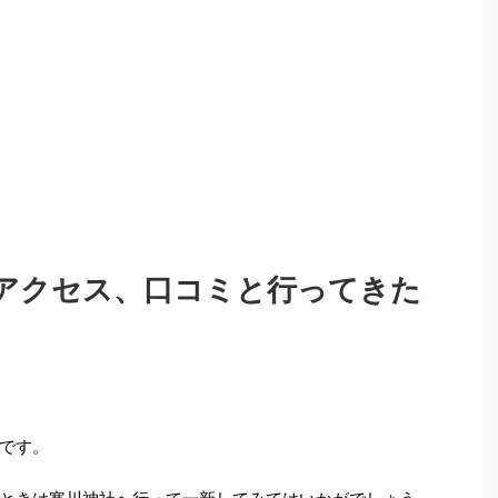
アクセス、口コミと行ってきた
です。