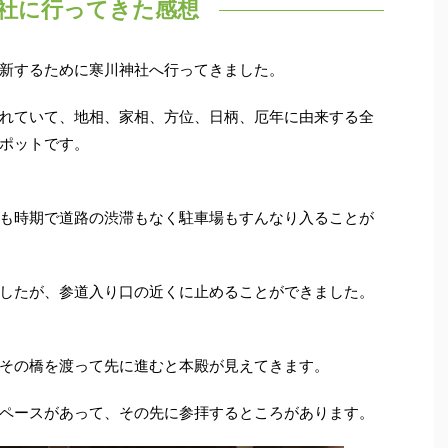
社に行ってきた感想
新するために寒川神社へ行ってきました。
れていて、地相、家相、方位、日柄、厄年に由来する全
ポットです。
も時期で道路の渋滞もなく駐車場もすんなり入ることが
したが、参道入り口の近くに止めることができました。
その橋を渡って先に進むと本殿が見えてきます。
ペースがあって、その先に参拝するところがあります。