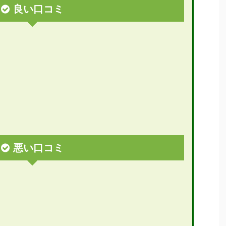
良い口コミ
悪い口コミ