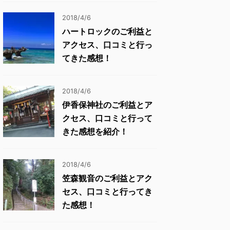
2018/4/6
ハートロックのご利益と
アクセス、口コミと行っ
てきた感想！
2018/4/6
伊香保神社のご利益とア
クセス、口コミと行って
きた感想を紹介！
2018/4/6
笠森観音のご利益とアク
セス、口コミと行ってき
た感想！