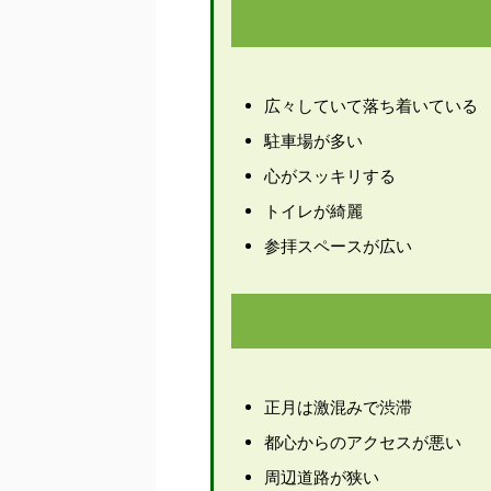
広々していて落ち着いている
駐車場が多い
心がスッキリする
トイレが綺麗
参拝スペースが広い
正月は激混みで渋滞
都心からのアクセスが悪い
周辺道路が狭い