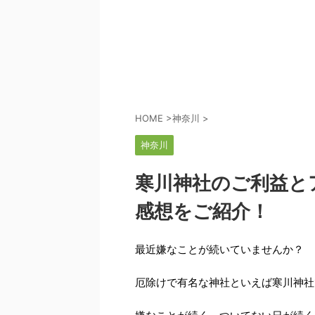
HOME
>
神奈川
>
神奈川
寒川神社のご利益と
感想をご紹介！
最近嫌なことが続いていませんか？
厄除けで有名な神社といえば寒川神社