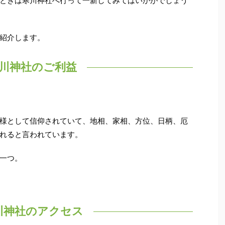
ときは寒川神社へ行って一新してみてはいかがでしょう
紹介します。
川神社のご利益
様として信仰されていて、地相、家相、方位、日柄、厄
れると言われています。
一つ。
川神社のアクセス