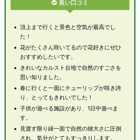
良い口コミ
頂上まで行くと景色と空気が最高でし
た！
花がたくさん咲いてるので花好きにぜひ
おすすめしたいです。
きれいなカルスト台地で自然のすごさを
思い知りました。
春に行くと一面にチューリップが咲き誇
り、とってもきれいでした！
子供が遊べる施設があり、1日中遊べま
す。
見渡す限り緑一面で自然の雄大さに圧倒
され、気分がとてもすっきりします。