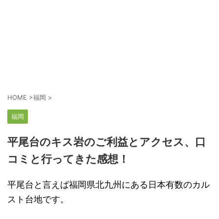
HOME
>
福岡
>
福岡
平尾台のキス岩のご利益とアクセス、口
コミと行ってきた感想！
平尾台と言えば福岡県北九州にある日本有数のカル
スト台地です。