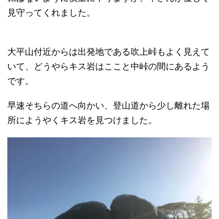
見守ってくれました。
大平山付近からは出発地である吹上峠もよく見えて
いて、どうやらキス岩はここと中峠の間にあるよう
です。
早速そちらの道へ向かい、登山道から少し離れた場
所にようやくキス岩を見つけました。