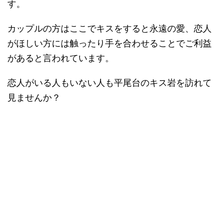
す。
カップルの方はここでキスをすると永遠の愛、恋人
がほしい方には触ったり手を合わせることでご利益
があると言われています。
恋人がいる人もいない人も平尾台のキス岩を訪れて
見ませんか？