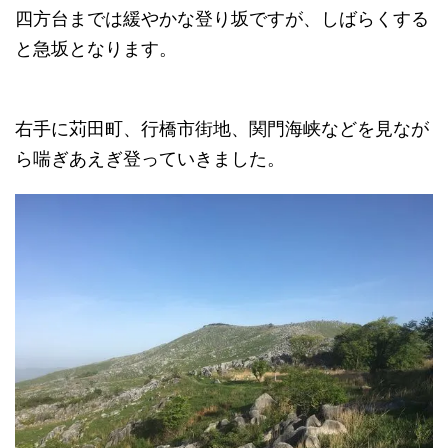
四方台までは緩やかな登り坂ですが、しばらくする
と急坂となります。
右手に苅田町、行橋市街地、関門海峡などを見なが
ら喘ぎあえぎ登っていきました。