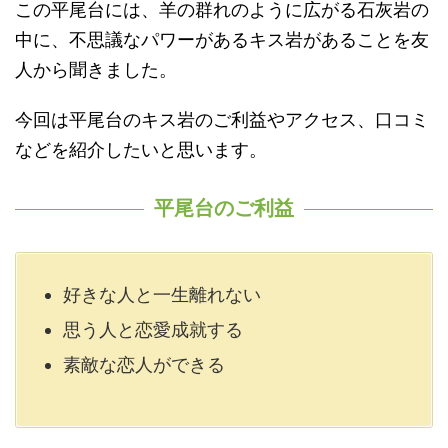
この平尾台には、羊の群れのように広がる石灰岩の
中に、不思議なパワーがあるキス岩があることを友
人から聞きました。
今回は平尾台のキス岩のご利益やアクセス、口コミ
などを紹介したいと思います。
平尾台のご利益
好きな人と一生離れない
思う人と恋愛成就する
素敵な恋人ができる