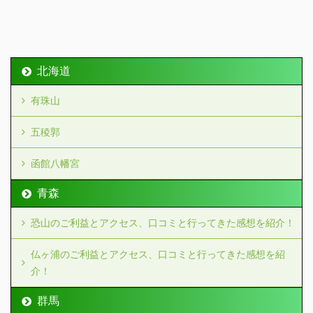
北海道
有珠山
五稜郭
函館八幡宮
青森
恐山のご利益とアクセス、口コミと行ってきた感想を紹介！
仏ヶ浦のご利益とアクセス、口コミと行ってきた感想を紹
介！
群馬