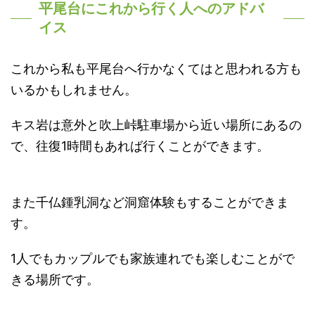
平尾台にこれから行く人へのアドバ
イス
これから私も平尾台へ行かなくてはと思われる方も
いるかもしれません。
キス岩は意外と吹上峠駐車場から近い場所にあるの
で、往復1時間もあれば行くことができます。
また千仏鍾乳洞など洞窟体験もすることができま
す。
1人でもカップルでも家族連れでも楽しむことがで
きる場所です。