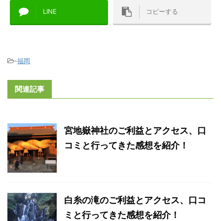
LINE
コピーする
-
福岡
関連記事
宮地嶽神社のご利益とアクセス、口
コミと行ってきた感想を紹介！
白糸の滝のご利益とアクセス、口コ
ミと行ってきた感想を紹介！