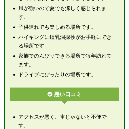
風が強いので夏でも涼しく感じられま
す。
子供連れでも楽しめる場所です。
ハイキングに鍾乳洞探検がお手軽にでき
る場所です。
家族でのんびりできる場所で毎年訪れて
ます。
ドライブにぴったりの場所です。
悪い口コミ
アクセスが悪く、車じゃないと不便で
す。