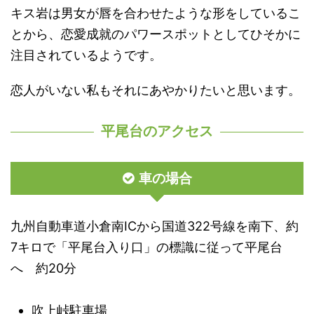
キス岩は男女が唇を合わせたような形をしているこ
とから、恋愛成就のパワースポットとしてひそかに
注目されているようです。
恋人がいない私もそれにあやかりたいと思います。
平尾台のアクセス
車の場合
九州自動車道小倉南ICから国道322号線を南下、約
7キロで「平尾台入り口」の標識に従って平尾台
へ 約20分
吹上峠駐車場