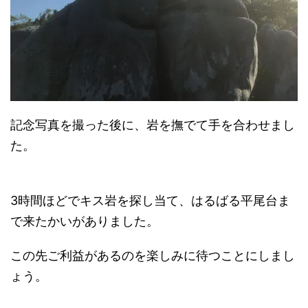
記念写真を撮った後に、岩を撫でて手を合わせまし
た。
3時間ほどでキス岩を探し当て、はるばる平尾台ま
で来たかいがありました。
この先ご利益があるのを楽しみに待つことにしまし
ょう。