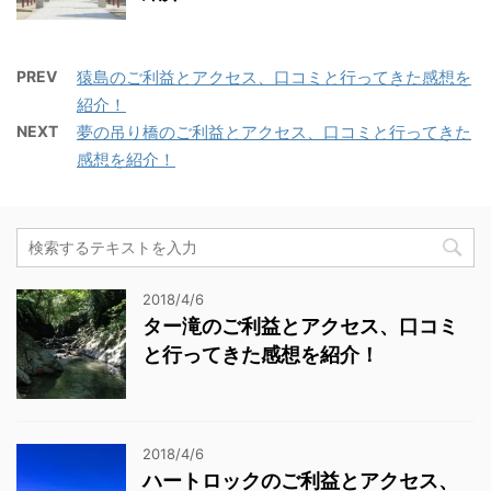
PREV
猿島のご利益とアクセス、口コミと行ってきた感想を
紹介！
NEXT
夢の吊り橋のご利益とアクセス、口コミと行ってきた
感想を紹介！
2018/4/6
ター滝のご利益とアクセス、口コミ
と行ってきた感想を紹介！
2018/4/6
ハートロックのご利益とアクセス、