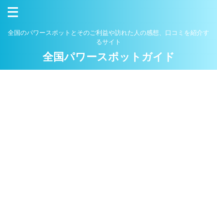
全国のパワースポットとそのご利益や訪れた人の感想、口コミを紹介す
るサイト
全国パワースポットガイド