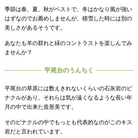
季節は春、夏、秋がベストで、冬はかなり風が強い
はずなのでお薦めしませんが、積雪した時には別の
美しさがあるそうです。
あなたも羊の群れと緑のコントラストを楽しんでみ
ませんか？
平尾台のうんちく
平尾台の草原には数えきれないくらいの石灰岩のピ
ナクルがあり、それらは気が遠くなるような長い年
月の中で出来た造形美です。
そのピナクルの中でもっとも代表的なのがこのキス
岩だと言われています。