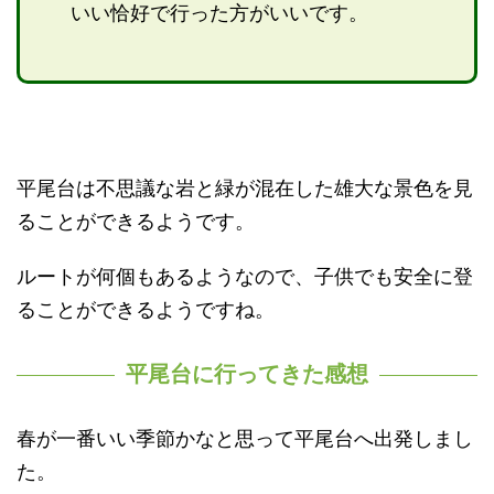
いい恰好で行った方がいいです。
平尾台は不思議な岩と緑が混在した雄大な景色を見
ることができるようです。
ルートが何個もあるようなので、子供でも安全に登
ることができるようですね。
平尾台に行ってきた感想
春が一番いい季節かなと思って平尾台へ出発しまし
た。