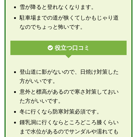
雪が降ると登れなくなります。
駐車場までの道が狭くてしかもじゃり道
なのでちょっと怖いです。
役立つ口コミ
登山道に影がないので、日焼け対策した
方がいいです。
意外と標高があるので寒さ対策しておい
た方がいいです。
冬に行くなら防寒対策必須です。
鍾乳洞に行くならところどころ膝くらい
まで水位があるのでサンダルや濡れても