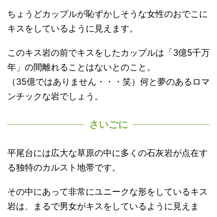
ちょうどカップルが恥ずかしそうな女性のおでこに
キスをしているように見えます。
このキス岩の前でキスをしたカップルは「3億5千万
年」の間離れることはないとのこと。
（35億ではありません・・・笑）何と夢のあるロマ
ンチックな岩でしょう。
さいごに
平尾台には広大な草原の中に多くの石灰岩が点在す
る独特のカルスト地帯です。
その中にあって非常にユニークな形をしているキス
岩は、まるで男女がキスをしているように見えま