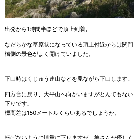
出発から1時間半ほどで頂上到着。
なだらかな草原状になっている頂上付近からは関門
橋側の景色がよく開けていました。
下山時はくじゅう連山などを見ながら下山します。
四方台に戻り、大平山へ向かいますがとんでもない
下りです。
標高差は150メートルくらいあるでしょうか。
転ばないように慎重に下りますが、羊さんが優しく