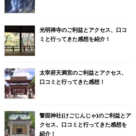
光明禅寺のご利益とアクセス、口コ
ミと行ってきた感想を紹介！
太宰府天満宮のご利益とアクセス、
口コミと行ってきた感想！
警固神社(けごじんじゃ)のご利益とア
クセス、口コミと行ってきた感想を
紹介！