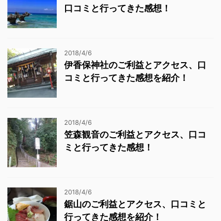
口コミと行ってきた感想！
2018/4/6
伊香保神社のご利益とアクセス、口
コミと行ってきた感想を紹介！
2018/4/6
笠森観音のご利益とアクセス、口コ
ミと行ってきた感想！
2018/4/6
鋸山のご利益とアクセス、口コミと
行ってきた感想を紹介！